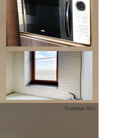
15 ноября 2022